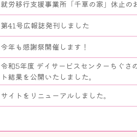
就労移行支援事業所「千草の家」休止の
第41号広報誌発刊しました
今年も感謝祭開催します！
令和5年度 デイサービスセンターちぐさ
ト結果を公開いたしました。
サイトをリニューアルしました。