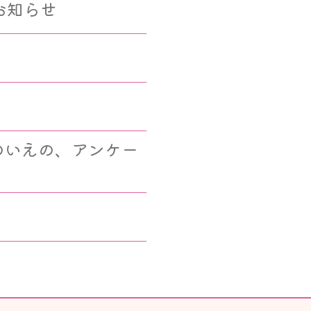
お知らせ
のいえの、アンケー