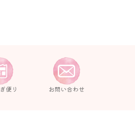
ぎ便り
お問い合わせ