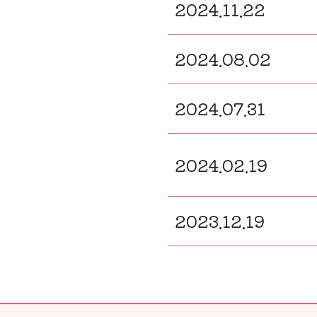
2024.11.22
2024.08.02
2024.07.31
2024.02.19
2023.12.19