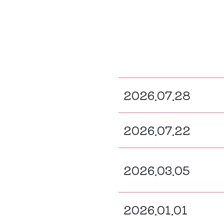
2026.07.28
2026.07.22
2026.03.05
2026.01.01