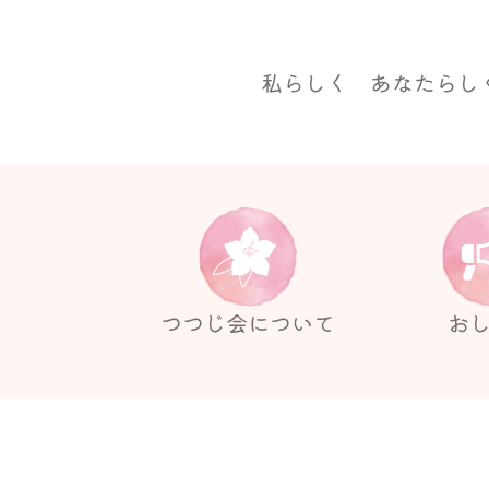
私らしく あなたらし
つつじ会について
お