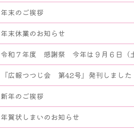
年末のご挨拶
年末休業のお知らせ
令和７年度 感謝祭 今年は９月６日（
『広報つつじ会 第42号』発刊しました
新年のご挨拶
年賀状しまいのお知らせ