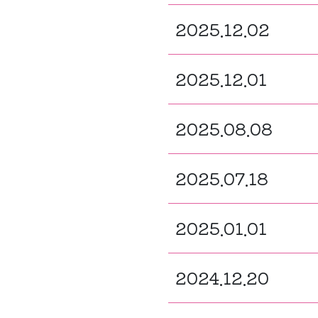
2025.12.02
2025.12.01
2025.08.08
2025.07.18
2025.01.01
2024.12.20