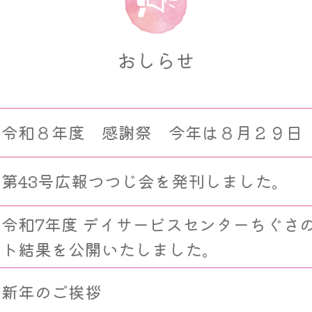
おしらせ
令和８年度 感謝祭 今年は８月２９日
第43号広報つつじ会を発刊しました。
令和7年度 デイサービスセンターちぐさ
ト結果を公開いたしました。
新年のご挨拶