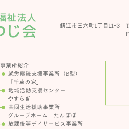
鯖江市三六町1丁目11-3
T
F
事業所紹介
就労継続支援事業所（B型）
「千草の家」
地域活動支援センター
やすらぎ
共同生活援助事業所
グループホーム たんぽぽ
放課後等デイサービス事業所