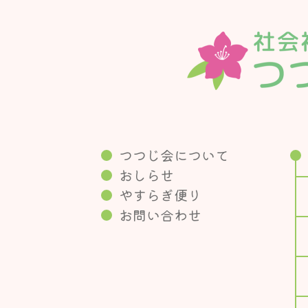
つつじ会について
おしらせ
やすらぎ便り
お問い合わせ