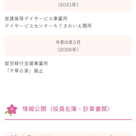
（2021年）
放課後等デイサービス事業所
デイサービスセンターちぐさのいえ開所
令和8年3月
（2026年）
就労移行支援事業所
「千草の家」廃止
情報公開（役員名簿・計算書類）