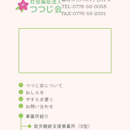
TEL:
0778-53-0058
FAX:0778-53-2001
つつじ会について
おしらせ
やすらぎ便り
お問い合わせ
事業所紹介
就労継続支援事業所（B型）