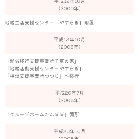
平成12年10月
（2000年）
地域生活支援センター「やすらぎ」附置
平成18年10月
（2006年）
「就労移行支援事業所千草の家」
「地域活動支援センターやすらぎ」
「相談支援事業所つつじ」へ移行
平成20年7月
（2008年）
「グループホームたんぽぽ」開所
平成20年10月
（2008年）