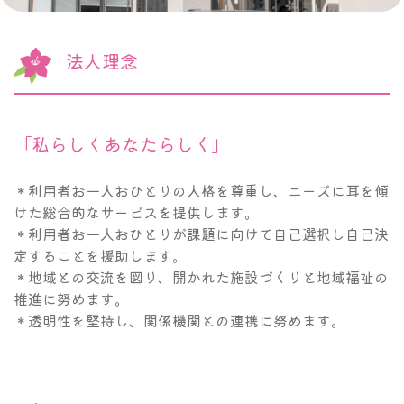
法人理念
「私らしくあなたらしく」
＊利用者お一人おひとりの人格を尊重し、ニーズに耳を傾
けた総合的なサービスを提供します。
＊利用者お一人おひとりが課題に向けて自己選択し自己決
定することを援助します。
＊地域との交流を図り、開かれた施設づくりと地域福祉の
推進に努めます。
＊透明性を堅持し、関係機関との連携に努めます。