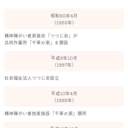
昭和60年4月
（1985年）
精神障がい者家族会「つつじ会」が
共同作業所「千草の家」を開設
平成9年10月
（1997年）
社会福祉法人つつじ会設立
平成10年4月
（1998年）
精神障がい者授産施設「千草の家」開所