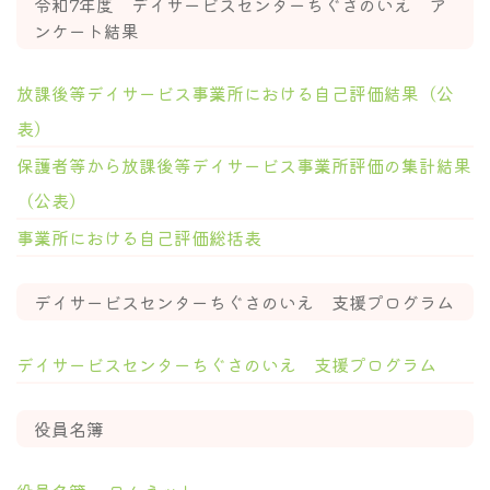
令和7年度 デイサービスセンターちぐさのいえ ア
ンケート結果
放課後等デイサービス事業所における自己評価結果（公
表）
保護者等から放課後等デイサービス事業所評価の集計結果
（公表）
事業所における自己評価総括表
デイサービスセンターちぐさのいえ 支援プログラム
デイサービスセンターちぐさのいえ 支援プログラム
役員名簿