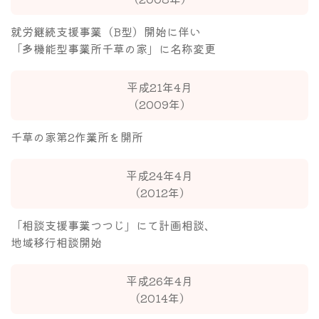
就労継続支援事業（B型）開始に伴い
「多機能型事業所千草の家」に名称変更
平成21年4月
（2009年）
千草の家第2作業所を開所
平成24年4月
（2012年）
「相談支援事業つつじ」にて計画相談、
地域移行相談開始
平成26年4月
（2014年）