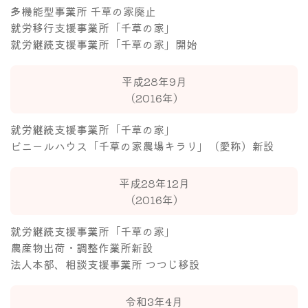
多機能型事業所 千草の家廃止
就労移行支援事業所「千草の家」
就労継続支援事業所「千草の家」開始
平成28年9月
（2016年）
就労継続支援事業所「千草の家」
ビニールハウス「千草の家農場キラリ」（愛称）新設
平成28年12月
（2016年）
就労継続支援事業所「千草の家」
農産物出荷・調整作業所新設
法人本部、相談支援事業所 つつじ移設
令和3年4月