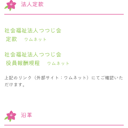
法人定款
社会福祉法人つつじ会
定款
ワムネット
社会福祉法人つつじ会
役員報酬規程
ワムネット
上記のリンク（外部サイト：ワムネット）にてご確認いた
だけます。
沿革