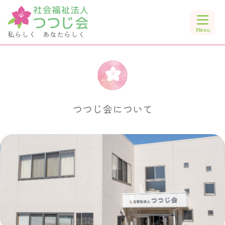
私らしく あなたらしく
つつじ会について