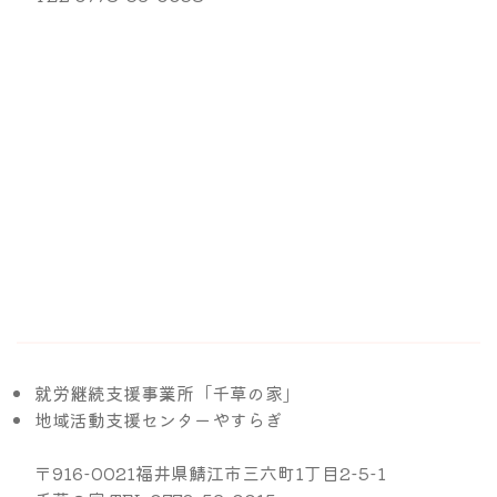
就労継続支援事業所「千草の家」
地域活動支援センターやすらぎ
〒916-0021福井県鯖江市三六町1丁目2-5-1