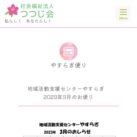
私らしく あなたらしく
やすらぎ便り
やすらぎ便り
地域活動支援センターやすらぎ
2023年3月のお便り