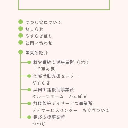
つつじ会について
おしらせ
やすらぎ便り
お問い合わせ
事業所紹介
就労継続支援事業所（B型）
「千草の家」
地域活動支援センター
やすらぎ
共同生活援助事業所
グループホーム たんぽぽ
放課後等デイサービス事業所
デイサービスセンター ちぐさのいえ
相談支援事業所
つつじ