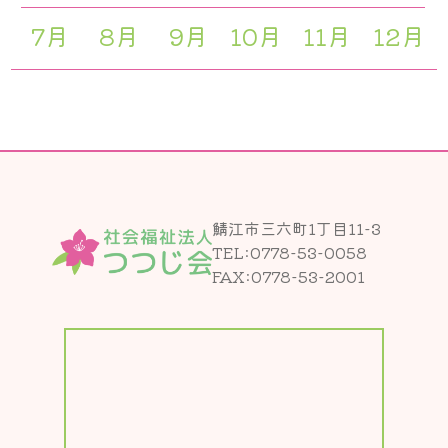
7月
8月
9月
10月
11月
12月
鯖江市三六町1丁目11-3
TEL:
0778-53-0058
FAX:0778-53-2001