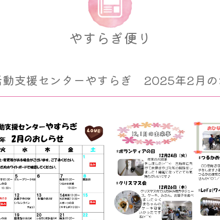
2025年02
やすらぎ便り
活動支援センターやすらぎ
2025年2月