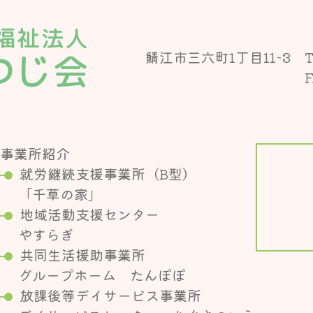
鯖江市三六町1丁目11-3
T
F
事業所紹介
就労継続支援事業所（B型）
「千草の家」
地域活動支援センター
やすらぎ
共同生活援助事業所
グループホーム たんぽぽ
放課後等デイサービス事業所