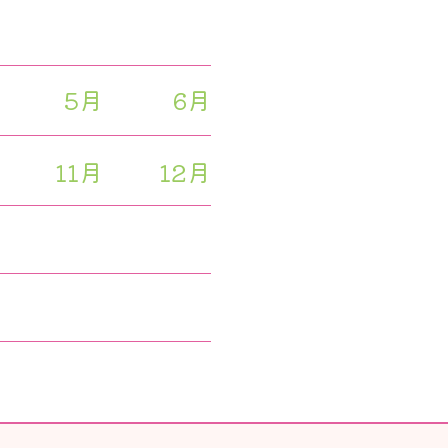
5月
6月
11月
12月
5月
6月
11月
12月
5月
6月
11月
12月
5月
6月
11月
12月