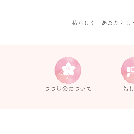
私らしく あなたらし
つつじ会について
お