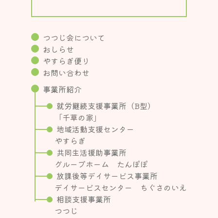
つつじ会について
おしらせ
やすらぎ便り
お問い合わせ
事業所紹介
就労継続支援事業所（B型）
「千草の家」
地域活動支援センター
やすらぎ
共同生活援助事業所
グループホーム たんぽぽ
放課後等デイサービス事業所
デイサービスセンター ちぐさのいえ
相談支援事業所
つつじ