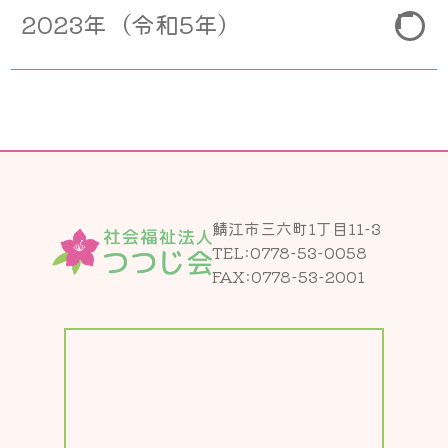
2023年（令和5年）
1月
2月
3月
4月
5月
6月
7月
8月
9月
10月
11月
12月
鯖江市三六町1丁目11-3
TEL:
0778-53-0058
FAX:0778-53-2001