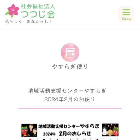
私らしく あなたらしく
やすらぎ便り
やすらぎ便り
地域活動支援センターやすらぎ
2024年2月のお便り